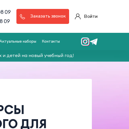
08 09
Войти
Заказать звонок
8 09
Актуальные наборы
Контакты
тей на новый учебный год!
УРСЫ
ГО ДЛЯ