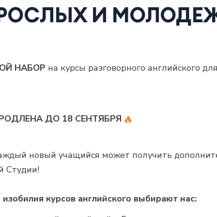
РОСЛЫХ И МОЛОДЕ
ОЙ НАБОР
на курсы разговорного английского дл
РОДЛЕНА ДО 18 СЕНТЯБРЯ
аждый новый учащийся может получить дополнит
й Студии!
изобилия курсов английского выбирают нас: