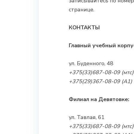
записывайтесь по номер
странице.
КОНТАКТЫ
Главный учебный корпу
ул. Буденного, 48
+375(33)687-08-09 (мтс)
+375(29)367-08-09 (А1)
Филиал на Девятовке:
ул. Тавлая, 61
+375(33)687-08-09 (мтс)