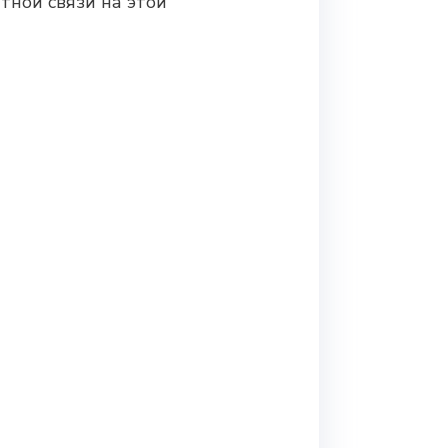
тной связи на этой