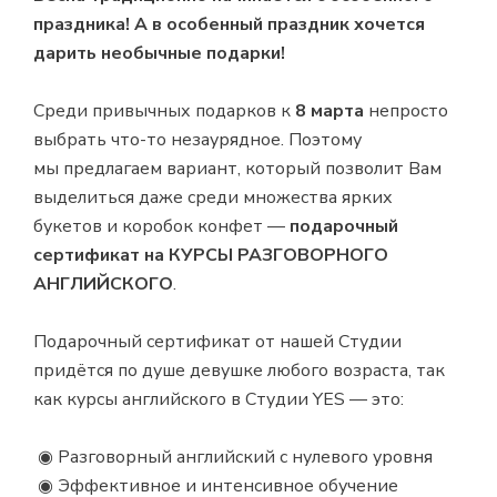
праздника! А в особенный праздник хочется
дарить необычные подарки!
⠀
Среди привычных подарков к
8 марта
непросто
выбрать что-то незаурядное. Поэтому
мы предлагаем вариант, который позволит Вам
выделиться даже среди множества ярких
букетов и коробок конфет —
подарочный
сертификат на КУРСЫ РАЗГОВОРНОГО
АНГЛИЙСКОГО
.
⠀
Подарочный сертификат от нашей Студии
придётся по душе девушке любого возраста, так
как курсы английского в Студии YES — это:
⠀
◉ Разговорный английский с нулевого уровня
◉ Эффективное и интенсивное обучение