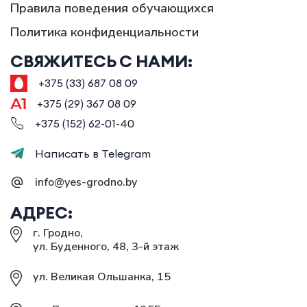
Правила поведения обучающихся
Политика конфиденциальности
СВЯЖИТЕСЬ С НАМИ:
+375 (33) 687 08 09
+375 (29) 367 08 09
+375 (152) 62-01-40
Написать в Telegram
info@yes-grodno.by
АДРЕС:
г. Гродно,
ул. Буденного, 48, 3-й этаж
ул. Великая Ольшанка, 15