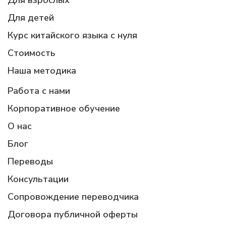
Для детей
Курс китайского языка с нуля
Стоимость
Наша методика
Работа с нами
Корпоративное обучение
О нас
Блог
Переводы
Консультации
Сопровождение переводчика
Договора публичной оферты