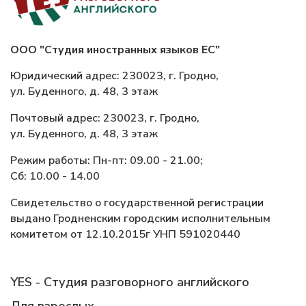
ООО "Студия иностранных языков ЕС"
Юридический адрес: 230023, г. Гродно,
ул. Буденного, д. 48, 3 этаж
Почтовый адрес: 230023, г. Гродно,
ул. Буденного, д. 48, 3 этаж
Режим работы: Пн-пт: 09.00 - 21.00;
Сб: 10.00 - 14.00
Свидетельство о государственной регистрации
выдано Гродненским городским исполнительным
комитетом от 12.10.2015г УНП 591020440
YES - Студия разговорного английского
Для взрослых