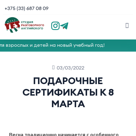
+375 (33) 687 08 09
 взрослых и детей на новый учебный год!
03/03/2022
ПОДАРОЧНЫЕ
СЕРТИФИКАТЫ К 8
МАРТА
Весна традиционно начинается с особенного