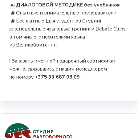
по
ДИАЛОГОВОЙ МЕТОДИКЕ без учебников
◉ Опытные и внимательные преподаватели
◉ Бесплатные (для студентов Студии)
еженедельные языковые тренинги Debate Clubs,
в том числе, с носителями языка
из Великобритании
⠀
!
Заказать именной подарочный сертификат
можно, связавшись с нашим менеджером
по номеру
+375 33 687 08 09
.