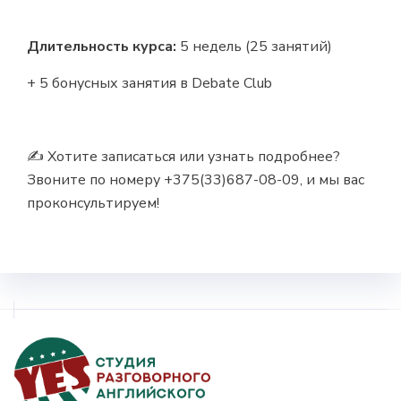
Длительность курса:
5 недель (25 занятий)
+ 5 бонусных занятия в Debate Club
✍️ Хотите записаться или узнать подробнее?
Звоните по номеру +375(33)687-08-09, и мы вас
проконсультируем!