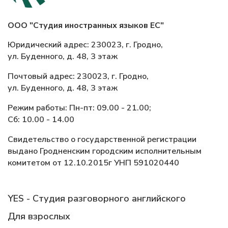
ООО "Студия иностранных языков ЕС"
Юридический адрес: 230023, г. Гродно,
ул. Буденного, д. 48, 3 этаж
Почтовый адрес: 230023, г. Гродно,
ул. Буденного, д. 48, 3 этаж
Режим работы: Пн-пт: 09.00 - 21.00;
Сб: 10.00 - 14.00
Свидетельство о государственной регистрации
выдано Гродненским городским исполнительным
комитетом от 12.10.2015г УНП 591020440
YES - Студия разговорного английского
Для взрослых