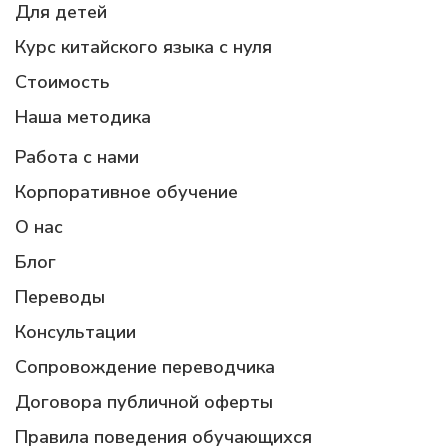
Для детей
Курс китайского языка с нуля
Стоимость
Наша методика
Работа с нами
Корпоративное обучение
О нас
Блог
Переводы
Консультации
Сопровождение переводчика
Договора публичной оферты
Правила поведения обучающихся