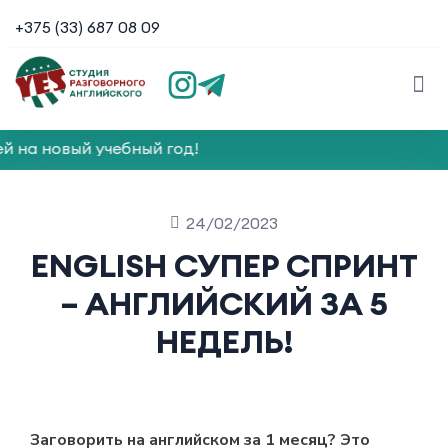
+375 (33) 687 08 09
на новый учебный год!
24/02/2023
ENGLISH СУПЕР СПРИНТ
– АНГЛИЙСКИЙ ЗА 5
НЕДЕЛЬ!
Заговорить на английском за 1 месяц? Это