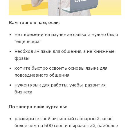
Вам точно к нам, если:
нет времени на изучение языка и нужно было
“ещё вчера”
необходим язык для общения, а не книжные
фразы
хотите быстро освоить основы языка для
повседневного общения
нужен язык для работы, учебы, развития
бизнеса
По завершении курса вы:
расширите свой активный словарный запас
более чем на 500 слов и выражений, наиболее