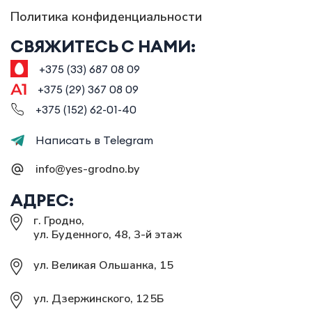
Политика конфиденциальности
СВЯЖИТЕСЬ С НАМИ:
+375 (33) 687 08 09
+375 (29) 367 08 09
+375 (152) 62-01-40
Написать в Telegram
info@yes-grodno.by
АДРЕС:
г. Гродно,
ул. Буденного, 48, 3-й этаж
ул. Великая Ольшанка, 15
ул. Дзержинского, 125Б