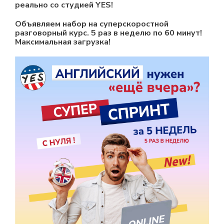
реально со студией YES!
Объявляем набор на суперскоростной
разговорный курс. 5 раз в неделю по 60 минут!
Максимальная загрузка!